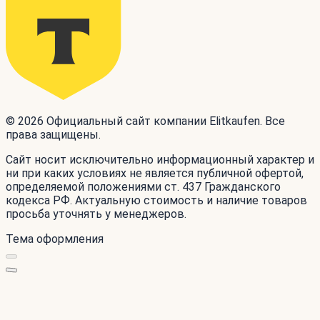
© 2026 Официальный сайт компании Elitkaufen. Все
права защищены.
Сайт носит исключительно информационный характер и
ни при каких условиях не является публичной офертой,
определяемой положениями ст. 437 Гражданского
кодекса РФ. Актуальную стоимость и наличие товаров
просьба уточнять у менеджеров.
Тема оформления