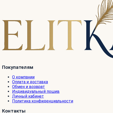
Покупателям
О компании
Оплата и доставка
Обмен и возврат
Индивидуальный пошив
Личный кабинет
Политика конфиденциальности
Контакты