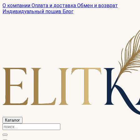
О компании
Оплата и доставка
Обмен и возврат
Индивидуальный пошив
Блог
Каталог