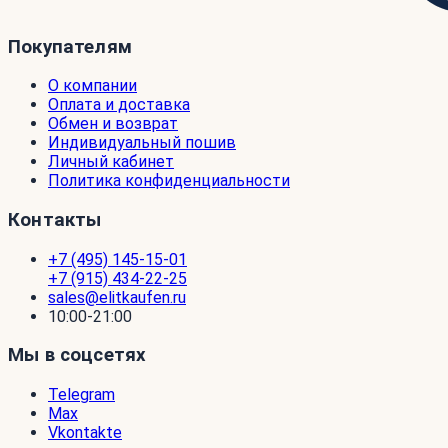
Покупателям
О компании
Оплата и доставка
Обмен и возврат
Индивидуальный пошив
Личный кабинет
Политика конфиденциальности
Контакты
+7 (495) 145-15-01
+7 (915) 434-22-25
sales@elitkaufen.ru
10:00-21:00
Мы в соцсетях
Telegram
Max
Vkontakte