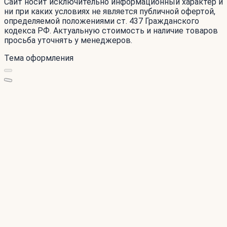
Сайт носит исключительно информационный характер и
ни при каких условиях не является публичной офертой,
определяемой положениями ст. 437 Гражданского
кодекса РФ. Актуальную стоимость и наличие товаров
просьба уточнять у менеджеров.
Тема оформления