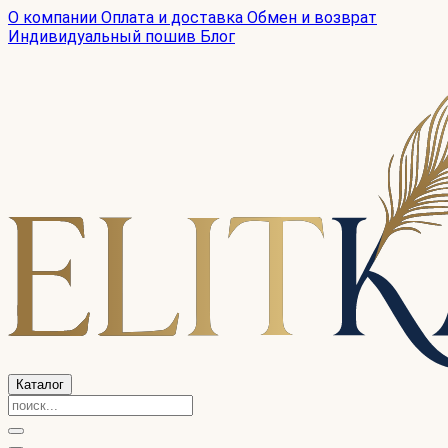
О компании
Оплата и доставка
Обмен и возврат
Индивидуальный пошив
Блог
Каталог