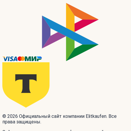
© 2026 Официальный сайт компании Elitkaufen. Все
права защищены.