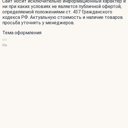
Сайт носит исключительно информационный характер и
ни при каких условиях не является публичной офертой,
определяемой положениями ст. 437 Гражданского
кодекса РФ. Актуальную стоимость и наличие товаров
просьба уточнять у менеджеров.
Тема оформления