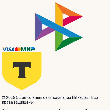
© 2026 Официальный сайт компании Elitkaufen. Все
права защищены.