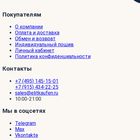
Покупателям
О компании
Оплата и доставка
Обмен и возврат
Индивидуальный пошив
Личный кабинет
Политика конфиденциальности
Контакты
+7 (495) 145-15-01
+7 (915) 434-22-25
sales@elitkaufen.ru
10:00-21:00
Мы в соцсетях
Telegram
Max
Vkontakte