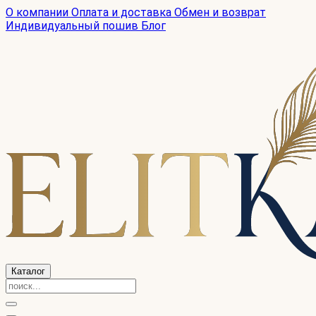
О компании
Оплата и доставка
Обмен и возврат
Индивидуальный пошив
Блог
Каталог