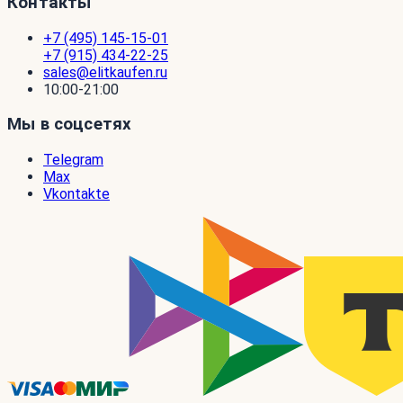
Контакты
+7 (495) 145-15-01
+7 (915) 434-22-25
sales@elitkaufen.ru
10:00-21:00
Мы в соцсетях
Telegram
Max
Vkontakte