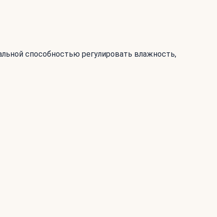
икальной способностью регулировать влажность,