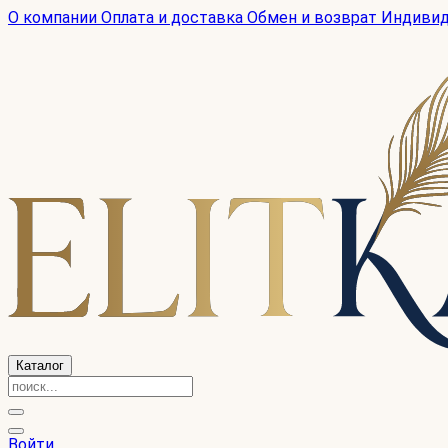
О компании
Оплата и доставка
Обмен и возврат
Индиви
Каталог
Войти