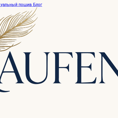
дуальный пошив
Блог