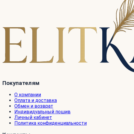
Покупателям
О компании
Оплата и доставка
Обмен и возврат
Индивидуальный пошив
Личный кабинет
Политика конфиденциальности