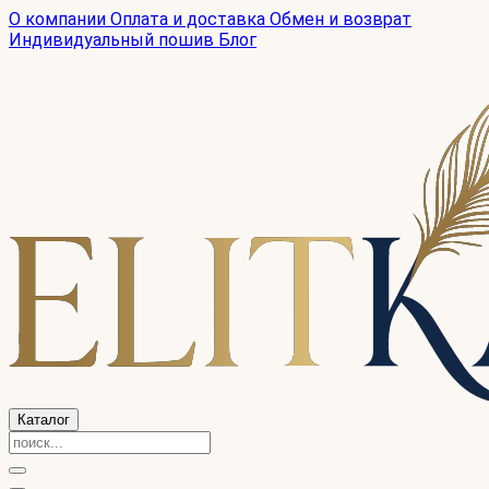
О компании
Оплата и доставка
Обмен и возврат
Индивидуальный пошив
Блог
Каталог