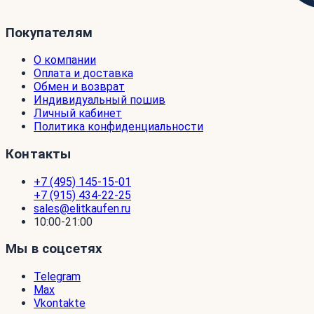
Покупателям
О компании
Оплата и доставка
Обмен и возврат
Индивидуальный пошив
Личный кабинет
Политика конфиденциальности
Контакты
+7 (495) 145-15-01
+7 (915) 434-22-25
sales@elitkaufen.ru
10:00-21:00
Мы в соцсетях
Telegram
Max
Vkontakte