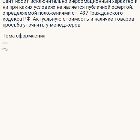
Сайт носит исключительно информационный характер и
ни при каких условиях не является публичной офертой,
определяемой положениями ст. 437 Гражданского
кодекса РФ. Актуальную стоимость и наличие товаров
просьба уточнять у менеджеров.
Тема оформления