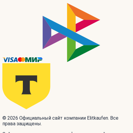
© 2026 Официальный сайт компании Elitkaufen. Все
права защищены.