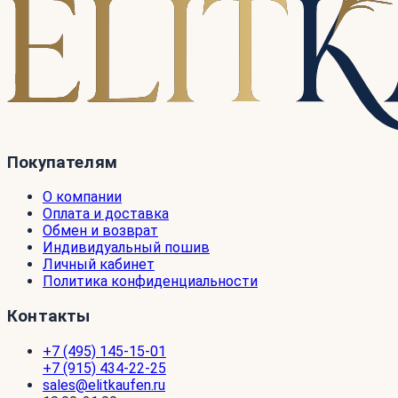
Покупателям
О компании
Оплата и доставка
Обмен и возврат
Индивидуальный пошив
Личный кабинет
Политика конфиденциальности
Контакты
+7 (495) 145-15-01
+7 (915) 434-22-25
sales@elitkaufen.ru