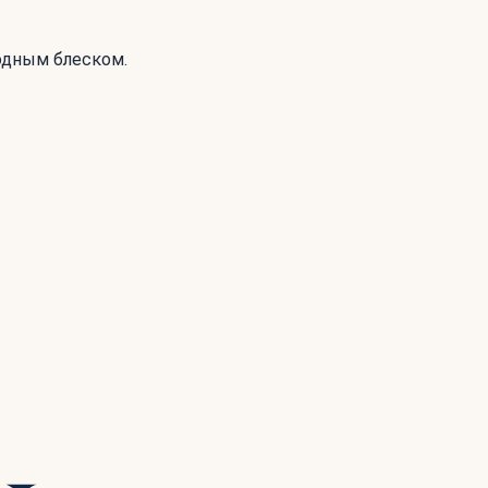
родным блеском.