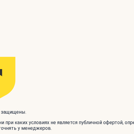
а защищены.
и при каких условиях не является публичной офертой, оп
точнять у менеджеров.