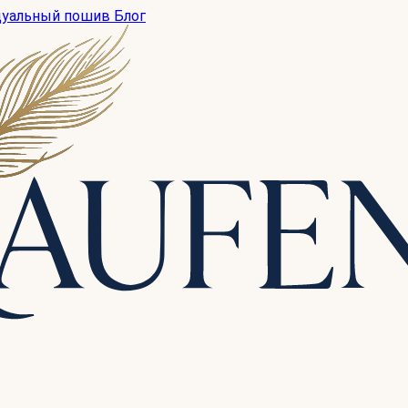
дуальный пошив
Блог