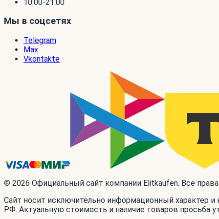
10:00-21:00
Мы в соцсетях
Telegram
Max
Vkontakte
© 2026 Официальный сайт компании Elitkaufen. Все прав
Сайт носит исключительно информационный характер и н
РФ. Актуальную стоимость и наличие товаров просьба у