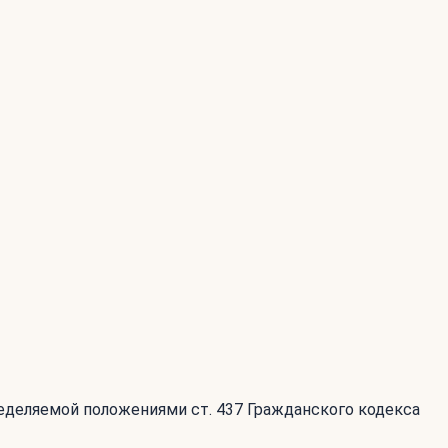
ределяемой положениями ст. 437 Гражданского кодекса