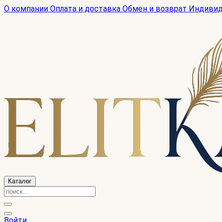
О компании
Оплата и доставка
Обмен и возврат
Индиви
Каталог
Войти