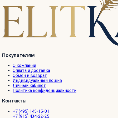
Покупателям
О компании
Оплата и доставка
Обмен и возврат
Индивидуальный пошив
Личный кабинет
Политика конфиденциальности
Контакты
+7 (495) 145-15-01
+7 (915) 434-22-25