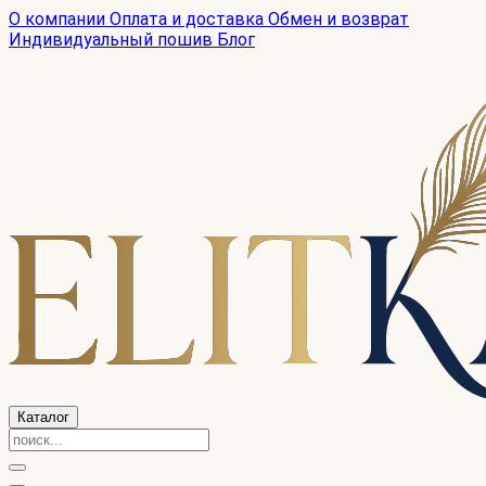
О компании
Оплата и доставка
Обмен и возврат
Индивидуальный пошив
Блог
Каталог