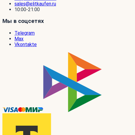
sales@elitkaufen.ru
10:00-21:00
Мы в соцсетях
Telegram
Max
Vkontakte