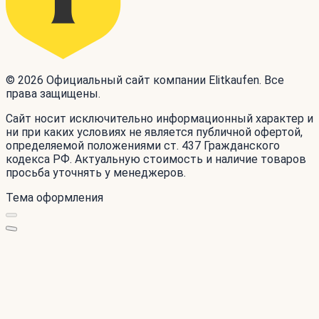
© 2026 Официальный сайт компании Elitkaufen. Все
права защищены.
Сайт носит исключительно информационный характер и
ни при каких условиях не является публичной офертой,
определяемой положениями ст. 437 Гражданского
кодекса РФ. Актуальную стоимость и наличие товаров
просьба уточнять у менеджеров.
Тема оформления