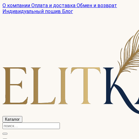
О компании
Оплата и доставка
Обмен и возврат
Индивидуальный пошив
Блог
Каталог