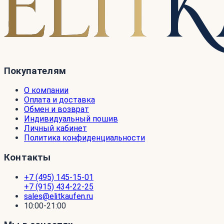
Покупателям
О компании
Оплата и доставка
Обмен и возврат
Индивидуальный пошив
Личный кабинет
Политика конфиденциальности
Контакты
+7 (495) 145-15-01
+7 (915) 434-22-25
sales@elitkaufen.ru
10:00-21:00