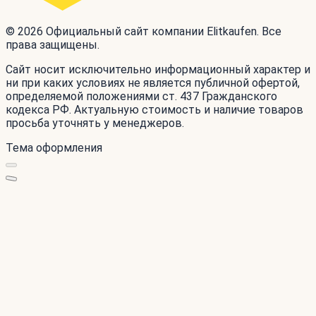
© 2026 Официальный сайт компании Elitkaufen. Все
права защищены.
Сайт носит исключительно информационный характер и
ни при каких условиях не является публичной офертой,
определяемой положениями ст. 437 Гражданского
кодекса РФ. Актуальную стоимость и наличие товаров
просьба уточнять у менеджеров.
Тема оформления