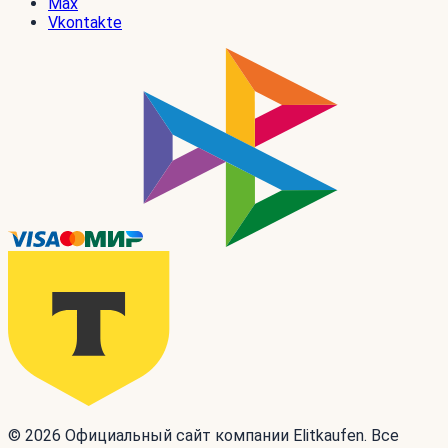
Max
Vkontakte
© 2026 Официальный сайт компании Elitkaufen. Все