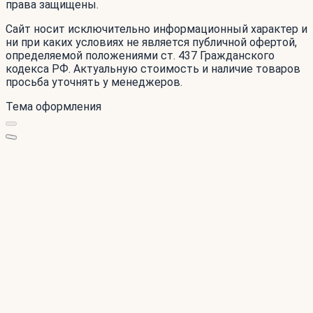
права защищены.
Сайт носит исключительно информационный характер и
ни при каких условиях не является публичной офертой,
определяемой положениями ст. 437 Гражданского
кодекса РФ. Актуальную стоимость и наличие товаров
просьба уточнять у менеджеров.
Тема оформления