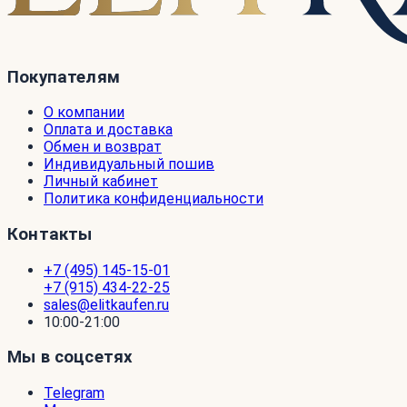
Покупателям
О компании
Оплата и доставка
Обмен и возврат
Индивидуальный пошив
Личный кабинет
Политика конфиденциальности
Контакты
+7 (495) 145-15-01
+7 (915) 434-22-25
sales@elitkaufen.ru
10:00-21:00
Мы в соцсетях
Telegram