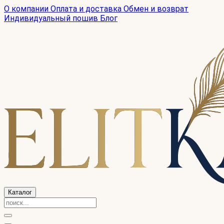
О компании
Оплата и доставка
Обмен и возврат
Индивидуальный пошив
Блог
Каталог