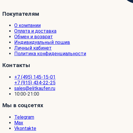
Покупателям
О компании
Оплата и доставка
Обмен и возврат
Индивидуальный пошив
Личный кабинет
Политика конфиденциальности
Контакты
+7 (495) 145-15-01
+7 (915) 434-22-25
sales@elitkaufen.ru
10:00-21:00
Мы в соцсетях
Telegram
Max
Vkontakte