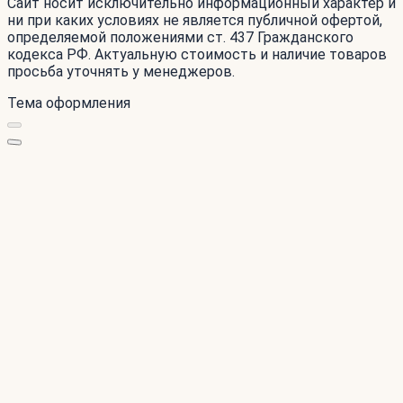
Сайт носит исключительно информационный характер и
ни при каких условиях не является публичной офертой,
определяемой положениями ст. 437 Гражданского
кодекса РФ. Актуальную стоимость и наличие товаров
просьба уточнять у менеджеров.
Тема оформления