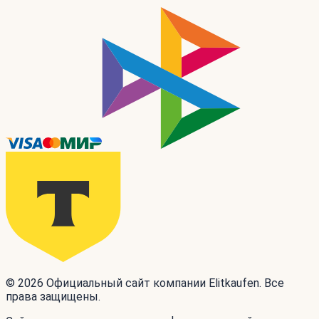
© 2026 Официальный сайт компании Elitkaufen. Все
права защищены.