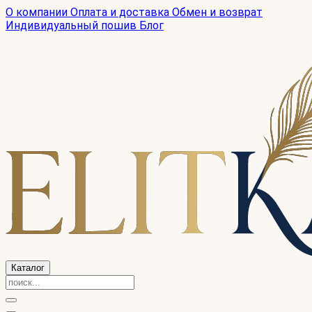
О компании
Оплата и доставка
Обмен и возврат
Индивидуальный пошив
Блог
Каталог