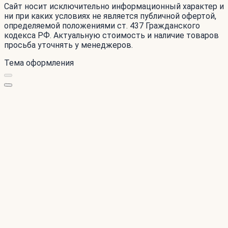
Сайт носит исключительно информационный характер и
ни при каких условиях не является публичной офертой,
определяемой положениями ст. 437 Гражданского
кодекса РФ. Актуальную стоимость и наличие товаров
просьба уточнять у менеджеров.
Тема оформления