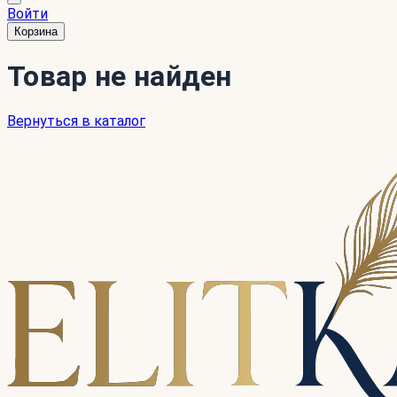
Войти
Корзина
Товар не найден
Вернуться в каталог