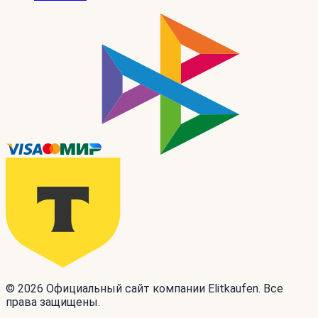
© 2026 Официальный сайт компании Elitkaufen. Все
права защищены.