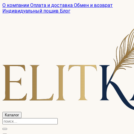
О компании
Оплата и доставка
Обмен и возврат
Индивидуальный пошив
Блог
Каталог