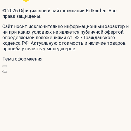
© 2026 Официальный сайт компании Elitkaufen. Все
права защищены.
Сайт носит исключительно информационный характер и
ни при каких условиях не является публичной офертой,
определяемой положениями ст. 437 Гражданского
кодекса РФ. Актуальную стоимость и наличие товаров
просьба уточнять у менеджеров.
Тема оформления