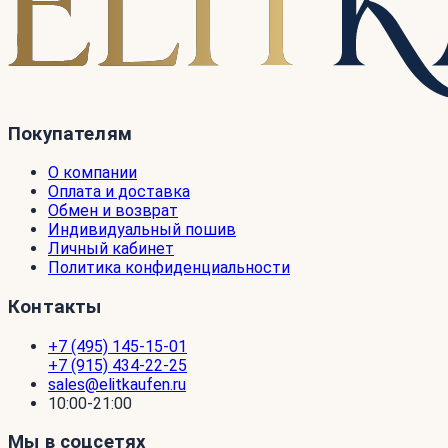
Покупателям
О компании
Оплата и доставка
Обмен и возврат
Индивидуальный пошив
Личный кабинет
Политика конфиденциальности
Контакты
+7 (495) 145-15-01
+7 (915) 434-22-25
sales@elitkaufen.ru
10:00-21:00
Мы в соцсетях