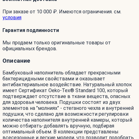
При заказе от 10 000 ₽. Имеются ограничения. см.
условия
Гарантия подлинности
Мы продаем только оригинальные товары от
официальных брендов.
Описание
Бамбуковый наполнитель обладает прекрасными
бактерицидными свойствами и оказывает
антибактериальное воздействие. Натуральный хлопок
имеет Сертификат Oeko-Tex® Standard 100, который
подтверждает отсутствие в ткани веществ, опасных
для здоровья человека. Подушки состоят из двух
элементов на "молниях" - стеганого чехла и внутренней
подушки, что сделано для возможности регулировки
количества наполнителя внутренней камеры, который
можно отбирать-добавлять вручную, подбирая
оптимальный объем. В коллекции представлены
всесезонные и легкие модели, что позволит подобрать