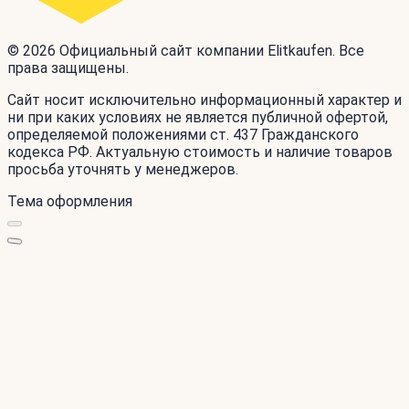
© 2026 Официальный сайт компании Elitkaufen. Все
права защищены.
Сайт носит исключительно информационный характер и
ни при каких условиях не является публичной офертой,
определяемой положениями ст. 437 Гражданского
кодекса РФ. Актуальную стоимость и наличие товаров
просьба уточнять у менеджеров.
Тема оформления