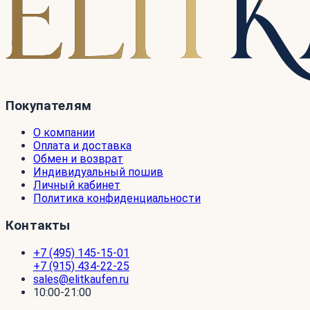
Покупателям
О компании
Оплата и доставка
Обмен и возврат
Индивидуальный пошив
Личный кабинет
Политика конфиденциальности
Контакты
+7 (495) 145-15-01
+7 (915) 434-22-25
sales@elitkaufen.ru
10:00-21:00