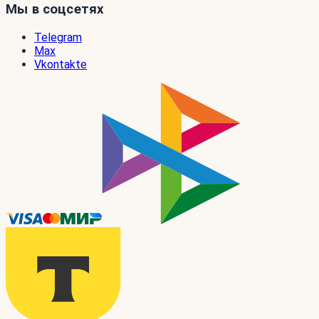
Мы в соцсетях
Telegram
Max
Vkontakte