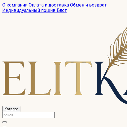
О компании
Оплата и доставка
Обмен и возврат
Индивидуальный пошив
Блог
Каталог