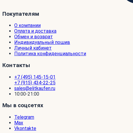
Покупателям
О компании
Оплата и доставка
Обмен и возврат
Индивидуальный пошив
Личный кабинет
Политика конфиденциальности
Контакты
+7 (495) 145-15-01
+7 (915) 434-22-25
sales@elitkaufen.ru
10:00-21:00
Мы в соцсетях
Telegram
Max
Vkontakte