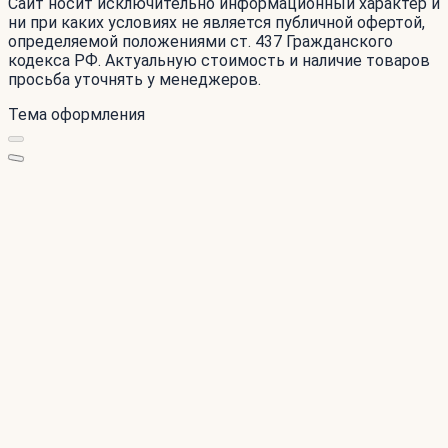
Сайт носит исключительно информационный характер и
ни при каких условиях не является публичной офертой,
определяемой положениями ст. 437 Гражданского
кодекса РФ. Актуальную стоимость и наличие товаров
просьба уточнять у менеджеров.
Тема оформления