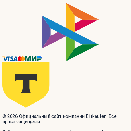
© 2026 Официальный сайт компании Elitkaufen. Все
права защищены.