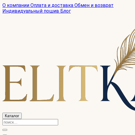
О компании
Оплата и доставка
Обмен и возврат
Индивидуальный пошив
Блог
Каталог