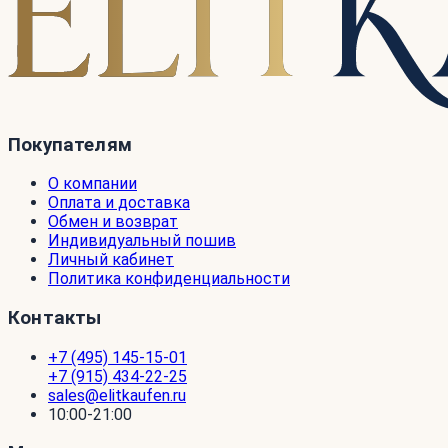
Покупателям
О компании
Оплата и доставка
Обмен и возврат
Индивидуальный пошив
Личный кабинет
Политика конфиденциальности
Контакты
+7 (495) 145-15-01
+7 (915) 434-22-25
sales@elitkaufen.ru
10:00-21:00