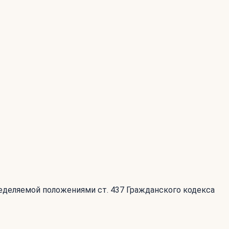
ределяемой положениями ст. 437 Гражданского кодекса