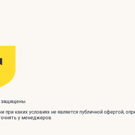
а защищены.
и при каких условиях не является публичной офертой, оп
точнять у менеджеров.