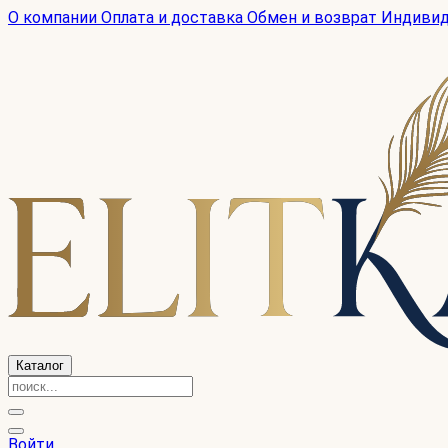
О компании
Оплата и доставка
Обмен и возврат
Индиви
Каталог
Войти