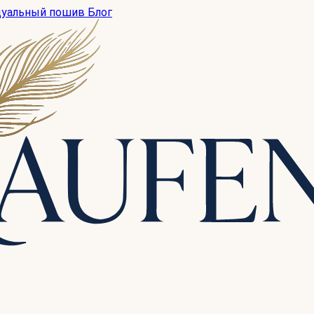
дуальный пошив
Блог