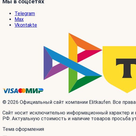
Мы в соцсетях
Telegram
Max
Vkontakte
© 2026 Официальный сайт компании Elitkaufen. Все прав
Сайт носит исключительно информационный характер и н
РФ. Актуальную стоимость и наличие товаров просьба у
Тема оформления