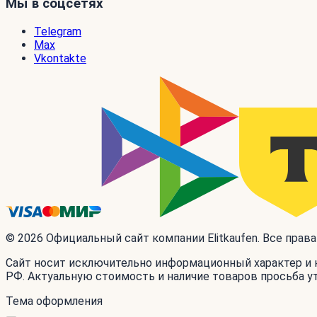
Мы в соцсетях
Telegram
Max
Vkontakte
© 2026 Официальный сайт компании Elitkaufen. Все прав
Сайт носит исключительно информационный характер и н
РФ. Актуальную стоимость и наличие товаров просьба у
Тема оформления