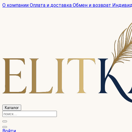
О компании
Оплата и доставка
Обмен и возврат
Индиви
Каталог
Войти