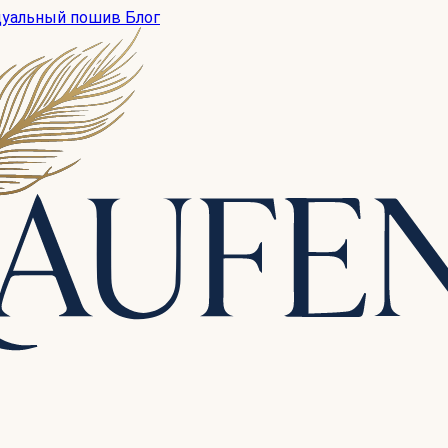
дуальный пошив
Блог