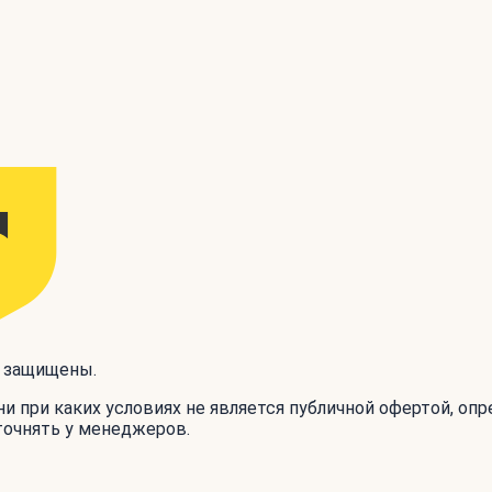
а защищены.
и при каких условиях не является публичной офертой, оп
точнять у менеджеров.