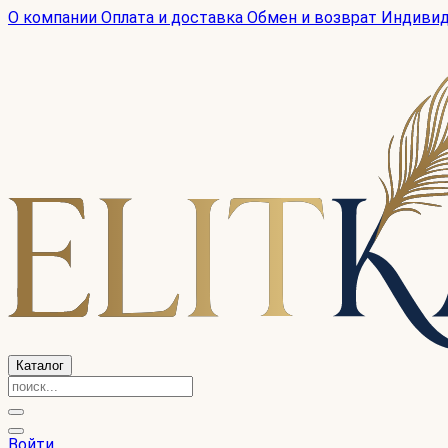
О компании
Оплата и доставка
Обмен и возврат
Индиви
Каталог
Войти