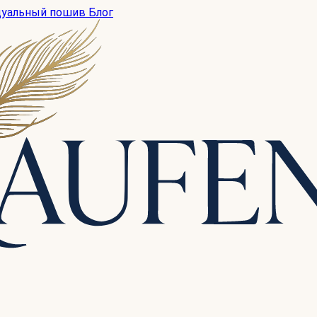
дуальный пошив
Блог