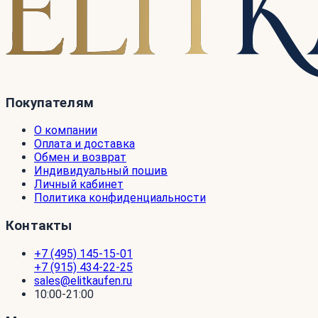
Покупателям
О компании
Оплата и доставка
Обмен и возврат
Индивидуальный пошив
Личный кабинет
Политика конфиденциальности
Контакты
+7 (495) 145-15-01
+7 (915) 434-22-25
sales@elitkaufen.ru
10:00-21:00