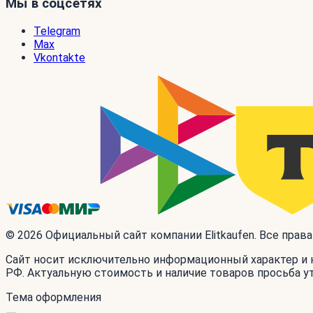
Мы в соцсетях
Telegram
Max
Vkontakte
© 2026 Официальный сайт компании Elitkaufen. Все прав
Сайт носит исключительно информационный характер и н
РФ. Актуальную стоимость и наличие товаров просьба у
Тема оформления