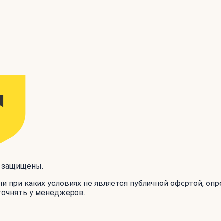
а защищены.
и при каких условиях не является публичной офертой, оп
точнять у менеджеров.