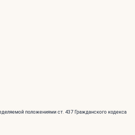
ределяемой положениями ст. 437 Гражданского кодекса